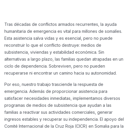
Tras décadas de conflictos armados recurrentes, la ayuda
humanitaria de emergencia es vital para millones de somalíes.
Esta asistencia salva vidas y es esencial, pero no puede
reconstruir lo que el conflicto destruye: medios de
subsistencia, viviendas y estabilidad económica. Sin
alternativas a largo plazo, las familias quedan atrapadas en un
ciclo de dependencia. Sobreviven, pero no pueden
recuperarse ni encontrar un camino hacia su autonomidad.
Por eso, nuestro trabajo trasciende la respuesta de
emergencia. Además de proporcionar asistencia para
satisfacer necesidades inmediatas, implementamos diversos
programas de medios de subsistencia que ayudan a las
familias a reactivar sus actividades comerciales, generar
ingresos estables y recuperar su independencia. El apoyo del
Comité Internacional de la Cruz Roja (CICR) en Somalia para la