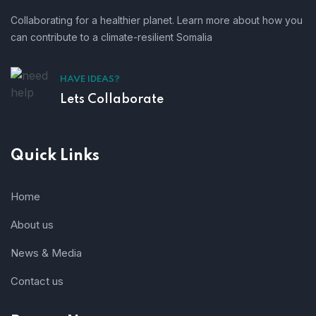
Collaborating for a healthier planet. Learn more about how you
can contribute to a climate-resilient Somalia
HAVE IDEAS?
Lets Collaborate
Quick Links
Home
About us
News & Media
Contact us