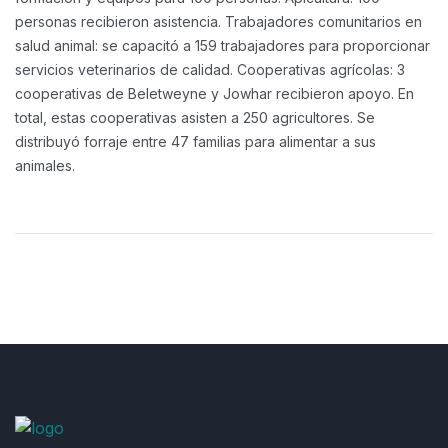
personas recibieron asistencia.
Trabajadores comunitarios en
salud animal: se capacitó a 159 trabajadores para proporcionar
servicios veterinarios de calidad.
Cooperativas agrícolas: 3
cooperativas de Beletweyne y Jowhar recibieron apoyo. En
total, estas cooperativas asisten a 250 agricultores.
Se
distribuyó forraje entre 47 familias para alimentar a sus
animales.