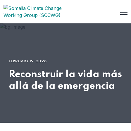
FEBRUARY 19, 2026
Reconstruir la vida más
allá de la emergencia