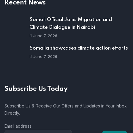
Recent News
Somali Official Joins Migration and
Climate Dialogue in Nairobi
June 7, 2026
Somalia showcases climate action efforts
June 7, 2026
Subscribe Us Today
Subscribe Us & Receive Our Offers and Updates in Your Inbox
Directly.
Email address: